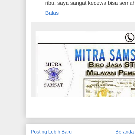
ribu, saya sangat kecewa bisa semaha
Balas
Posting Lebih Baru
Beranda