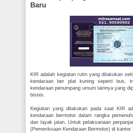
Baru
KIR adalah kegiatan rutin yang dilakukan set
kendaraan ber plat kuning seperti bus, tr
kendaraan penumpang umum lainnya yang dipa
bisnis.
Kegiatan yang dilakukan pada saat KIR ad
kendaraan bermotor dalam rangka pemenuha
dan layak jalan. Untuk pelaksanaan perpanja
(Pemeriksaan Kendaraan Bermotor) di kantor 