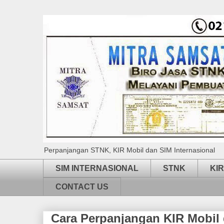
Perpanjangan STNK, KIR Mobil dan SIM Internasional
SIM INTERNASIONAL
STNK
KIR
CONTACT US
Cara Perpanjangan KIR Mobil