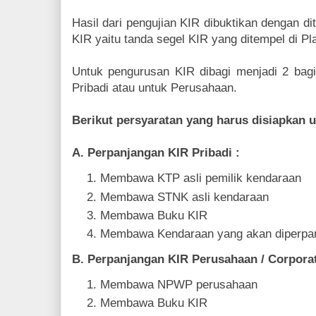
Hasil dari pengujian KIR dibuktikan dengan d
KIR yaitu tanda segel KIR yang ditempel di P
Untuk pengurusan KIR dibagi menjadi 2 bagi
Pribadi atau untuk Perusahaan.
Berikut persyaratan yang harus disiapkan 
A. Perpanjangan KIR Pribadi :
Membawa KTP asli pemilik kendaraan
Membawa STNK asli kendaraan
Membawa Buku KIR
Membawa Kendaraan yang akan diperpa
B. Perpanjangan KIR Perusahaan / Corporat
Membawa NPWP perusahaan
Membawa Buku KIR