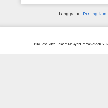
Langganan:
Posting Kom
Biro Jasa Mitra Samsat Melayani Perpanjangan STNK