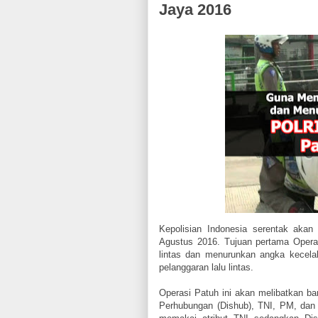
Jaya 2016
Kepolisian Indonesia serentak akan
Agustus 2016. Tujuan pertama Operas
lintas dan menurunkan angka kecel
pelanggaran lalu lintas.
Operasi Patuh ini akan melibatkan ba
Perhubungan (Dishub), TNI, PM, dan