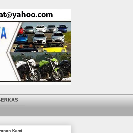
BERKAS
yanan Kami