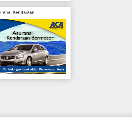
uransi Kendaraan