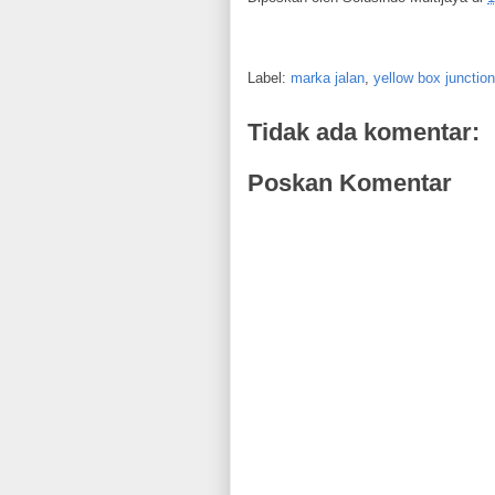
Label:
marka jalan
,
yellow box junction
Tidak ada komentar:
Poskan Komentar