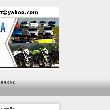
BERKAS
yanan Kami