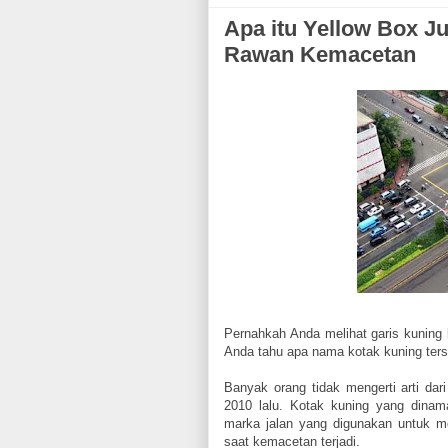
Apa itu Yellow Box Ju
Rawan Kemacetan
Pernahkah Anda melihat garis kuning 
Anda tahu apa nama kotak kuning ter
Banyak orang tidak mengerti arti da
2010 lalu. Kotak kuning yang dinam
marka jalan yang digunakan untuk me
saat kemacetan terjadi.