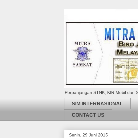
Perpanjangan STNK, KIR Mobil dan S
SIM INTERNASIONAL
CONTACT US
Senin, 29 Juni 2015