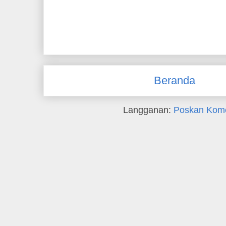
Beranda
Langganan:
Poskan Kome