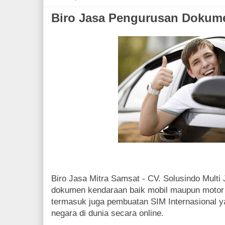
Biro Jasa Pengurusan Dokum
Biro Jasa Mitra Samsat - CV. Solusindo Multi
dokumen kendaraan baik mobil maupun motor d
termasuk juga pembuatan SIM Internasional y
negara di dunia secara online.