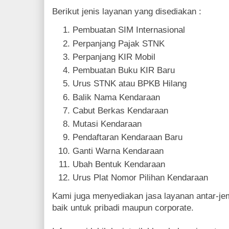
Berikut jenis layanan yang disediakan :
Pembuatan SIM Internasional
Perpanjang Pajak STNK
Perpanjang KIR Mobil
Pembuatan Buku KIR Baru
Urus STNK atau BPKB Hilang
Balik Nama Kendaraan
Cabut Berkas Kendaraan
Mutasi Kendaraan
Pendaftaran Kendaraan Baru
Ganti Warna Kendaraan
Ubah Bentuk Kendaraan
Urus Plat Nomor Pilihan Kendaraan
Kami juga menyediakan jasa layanan antar-j
baik untuk pribadi maupun corporate.