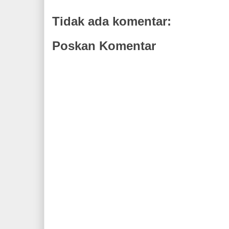
Tidak ada komentar:
Poskan Komentar