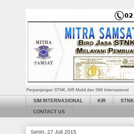
Perpanjangan STNK, KIR Mobil dan SIM Internasional
SIM INTERNASIONAL
KIR
STNK
CONTACT US
Senin, 27 Juli 2015